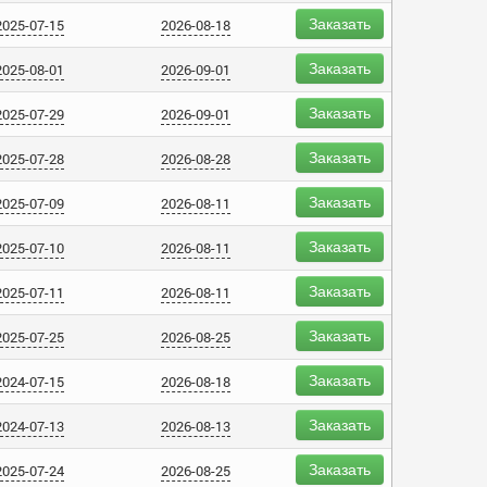
Заказать
2025-07-15
2026-08-18
Заказать
2025-08-01
2026-09-01
Заказать
2025-07-29
2026-09-01
Заказать
2025-07-28
2026-08-28
Заказать
2025-07-09
2026-08-11
Заказать
2025-07-10
2026-08-11
Заказать
2025-07-11
2026-08-11
Заказать
2025-07-25
2026-08-25
Заказать
2024-07-15
2026-08-18
Заказать
2024-07-13
2026-08-13
Заказать
2025-07-24
2026-08-25