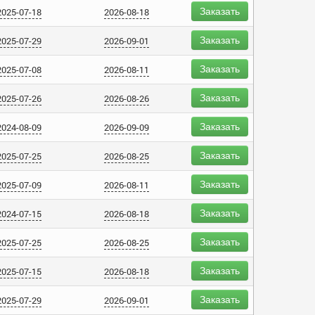
Заказать
2025-07-18
2026-08-18
Заказать
2025-07-29
2026-09-01
Заказать
2025-07-08
2026-08-11
Заказать
2025-07-26
2026-08-26
Заказать
2024-08-09
2026-09-09
Заказать
2025-07-25
2026-08-25
Заказать
2025-07-09
2026-08-11
Заказать
2024-07-15
2026-08-18
Заказать
2025-07-25
2026-08-25
Заказать
2025-07-15
2026-08-18
Заказать
2025-07-29
2026-09-01