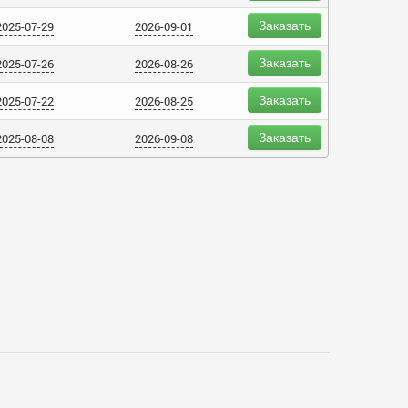
Заказать
2025-07-29
2026-09-01
Заказать
2025-07-26
2026-08-26
Заказать
2025-07-22
2026-08-25
Заказать
2025-08-08
2026-09-08