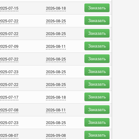
Заказать
2025-07-15
2026-08-18
Заказать
2025-07-22
2026-08-25
Заказать
2025-07-22
2026-08-25
Заказать
2025-07-09
2026-08-11
Заказать
2025-07-22
2026-08-25
Заказать
2025-07-23
2026-08-25
Заказать
2025-07-22
2026-08-25
Заказать
2025-07-17
2026-08-18
Заказать
2025-07-08
2026-08-11
Заказать
2025-07-23
2026-08-25
Заказать
2025-08-07
2026-09-08