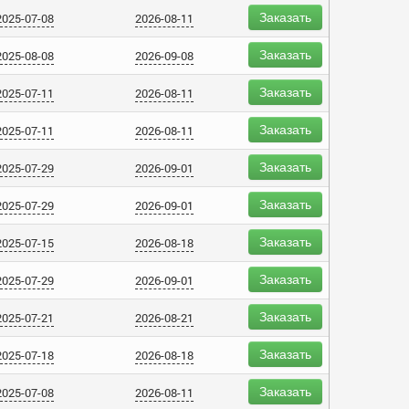
Заказать
2025-07-08
2026-08-11
Заказать
2025-08-08
2026-09-08
Заказать
2025-07-11
2026-08-11
Заказать
2025-07-11
2026-08-11
Заказать
2025-07-29
2026-09-01
Заказать
2025-07-29
2026-09-01
Заказать
2025-07-15
2026-08-18
Заказать
2025-07-29
2026-09-01
Заказать
2025-07-21
2026-08-21
Заказать
2025-07-18
2026-08-18
Заказать
2025-07-08
2026-08-11