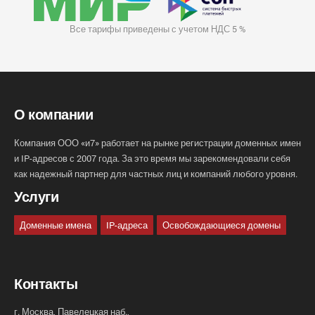
Все тарифы приведены с учетом НДС 5 %
О компании
Компания ООО «и7» работает на рынке регистрации доменных имен
и IP-адресов с 2007 года. За это время мы зарекомендовали себя
как надежный партнер для частных лиц и компаний любого уровня.
Услуги
Доменные имена
IP-адреса
Освобождающиеся домены
Контакты
г. Москва, Павелецкая наб.,