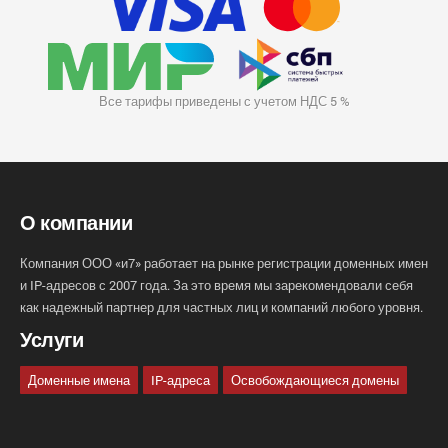
Все тарифы приведены с учетом НДС 5 %
О компании
Компания ООО «и7» работает на рынке регистрации доменных имен
и IP-адресов с 2007 года. За это время мы зарекомендовали себя
как надежный партнер для частных лиц и компаний любого уровня.
Услуги
Доменные имена
IP-адреса
Освобождающиеся домены