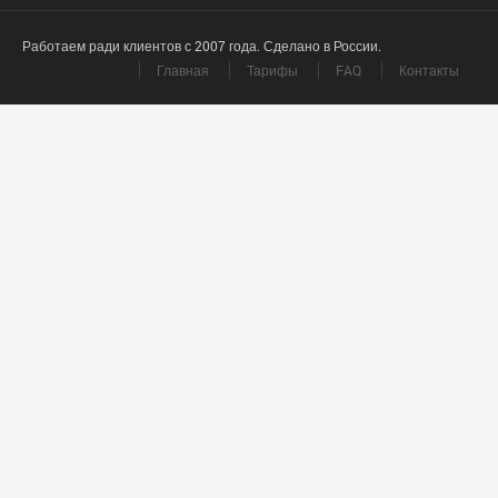
Работаем ради клиентов с 2007 года. Сделано в России.
Главная
Тарифы
FAQ
Контакты