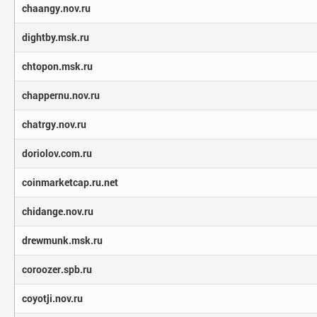
chaangy.nov.ru
dightby.msk.ru
chtopon.msk.ru
chappernu.nov.ru
chatrgy.nov.ru
doriolov.com.ru
coinmarketcap.ru.net
chidange.nov.ru
drewmunk.msk.ru
coroozer.spb.ru
coyotji.nov.ru