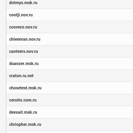
dotmyx.msk.ru
cootji.nov.ru
cosveco.nov.ru
chieenran.nov.ru
canteers.nov.ru
duanzer.msk.ru
craton.ru.net
chosetest.msk.ru
ceroito.com.ru
deesait.msk.ru
chriopher.msk.ru