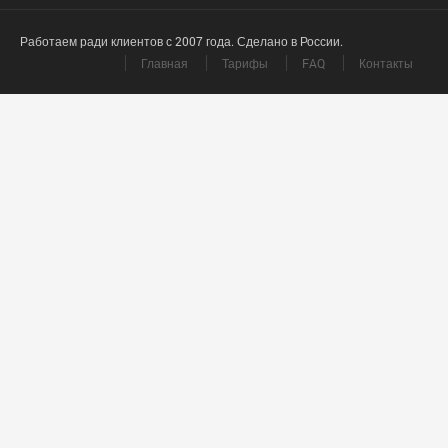
Работаем ради клиентов с 2007 года. Сделано в России.
Главная
Тарифы
FAQ
Контакты