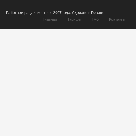
Работаем ради клиентов с 2007 года. Сделано в России.
Главная
Тарифы
FAQ
Контакты