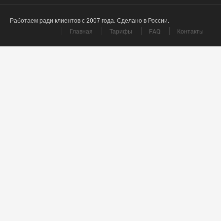
Работаем ради клиентов с 2007 года. Сделано в России.
Главная
Тарифы
FAQ
Контакты